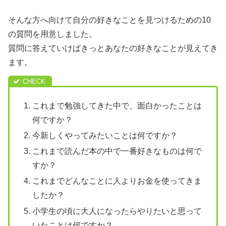
そんな方へ向けて自分の好きなことを見つけるための10
の質問を用意しました。
質問に答えていけばきっとあなたの好きなことが見えてき
ます。
これまで勉強してきた中で、面白かったことは
何ですか？
今新しくやってみたいことは何ですか？
これまで読んだ本の中で一番好きなものは何で
すか？
これまでどんなことに人よりお金を使ってきま
したか？
小学生の頃に大人になったらやりたいと思って
いたことは何ですか？