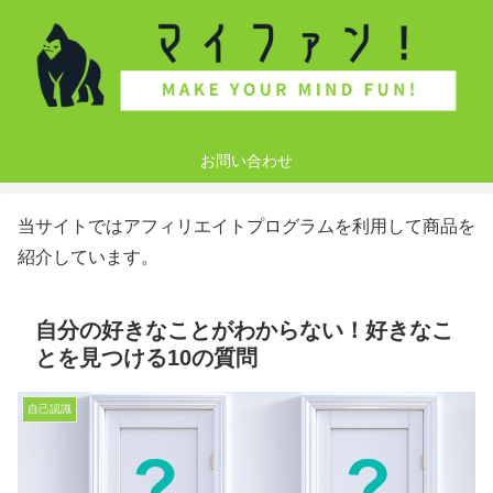
お問い合わせ
当サイトではアフィリエイトプログラムを利用して商品を
紹介しています。
自分の好きなことがわからない！好きなこ
とを見つける10の質問
自己認識