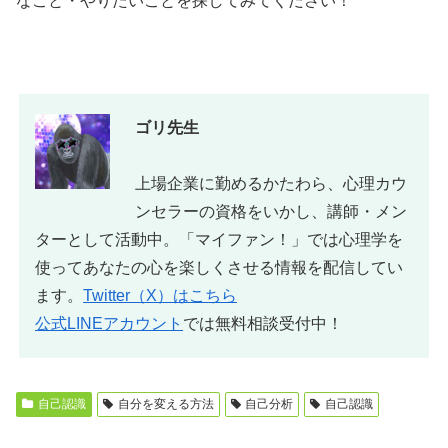
なこと・やりたいことを探してみてください！
ゴリ先生
上場企業に勤めるかたわら、心理カウ
ンセラーの資格をいかし、講師・メン
ターとして活動中。「マイファン！」では心理学を
使ってあなたの心を楽しくさせる情報を配信してい
ます。
Twitter（X）はこちら
公式LINEアカウント
では無料相談受付中！
自己認識
自分を変える方法
自己分析
自己認識