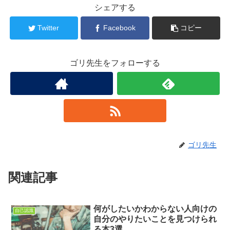
シェアする
Twitter
Facebook
コピー
ゴリ先生をフォローする
ゴリ先生
関連記事
何がしたいかわからない人向けの
自己認識
自分のやりたいことを見つけられ
る本3選