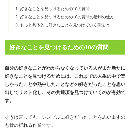
好きなことを見つけるための10の質問
好きなことを見つけるための10の質問の活用の仕方
もっと具体的に好きなことを見つけていく手法は
好きなことを見つけるための10の質問
自分の好きなことがわからなくなっている人がまた新たに
好きなことを見つけるためには、これまでの人生の中で楽
しかったことや熱中したことなどの好きだったことを思い
出してリスト化し、その共通項を見つけていくのが有効で
す。
そうは言っても、シンプルに好きだったことを思い出すの
も骨の折れる作業です。