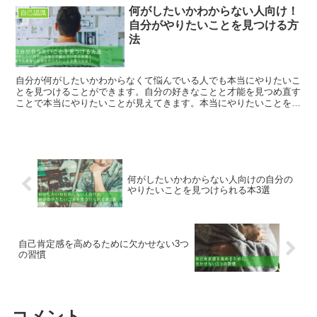
何がしたいかわからない人向け！
自己認識
自分がやりたいことを見つける方
法
自分が何がしたいかわからなくて悩んでいる人でも本当にやりたいこ
とを見つけることができます。自分の好きなことと才能を見つめ直す
ことで本当にやりたいことが見えてきます。本当にやりたいことを見
つけるステップを解説。
何がしたいかわからない人向けの自分の
やりたいことを見つけられる本3選
自己肯定感を高めるために欠かせない3つ
の習慣
コメント