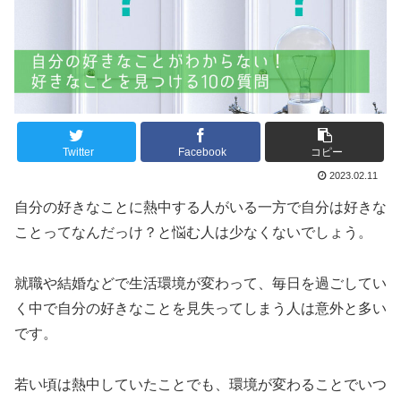
Twitter
Facebook
コピー
2023.02.11
自分の好きなことに熱中する人がいる一方で自分は好きな
ことってなんだっけ？と悩む人は少なくないでしょう。
就職や結婚などで生活環境が変わって、毎日を過ごしてい
く中で自分の好きなことを見失ってしまう人は意外と多い
です。
若い頃は熱中していたことでも、環境が変わることでいつ