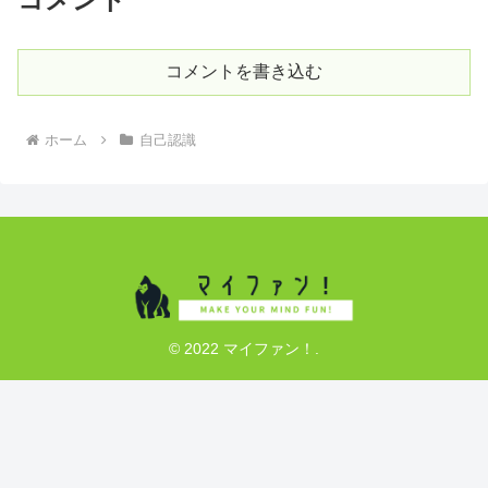
コメントを書き込む
ホーム
自己認識
© 2022 マイファン！.