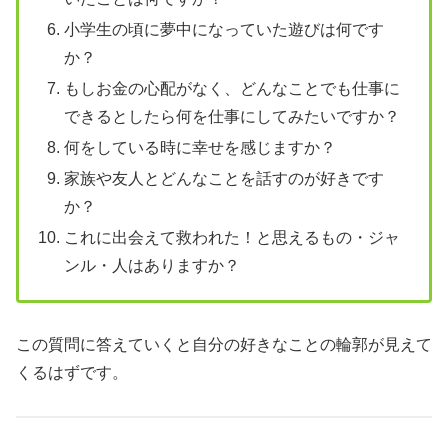
小学生の頃に夢中になっていた遊びは何です
か？
もしお金の心配がなく、どんなことでも仕事に
できるとしたら何を仕事にしてみたいですか？
何をしている時に幸せを感じますか？
家族や友人とどんなことを話すのが好きです
か？
これに出会えて救われた！と思えるもの・ジャ
ンル・人はありますか？
この質問に答えていくと自分の好きなことの輪郭が見えて
くるはずです。