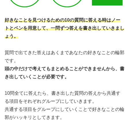
好きなことを見つけるための10の質問に答える時はノー
トとペンを用意して、一問ずつ答えを書き出していきまし
ょう。
質問で出てきた答えはあくまであなたの好きなことの輪郭
です。
頭の中だけで考えてもまとめることができませんから、書
き出していくことが必要です。
10問全てに答えたら、書き出した質問の答えから共通す
る項目をそれぞれグループにしていきます。
共通する項目をグループにしていくことで好きなことの輪
郭がハッキリとしてきます。