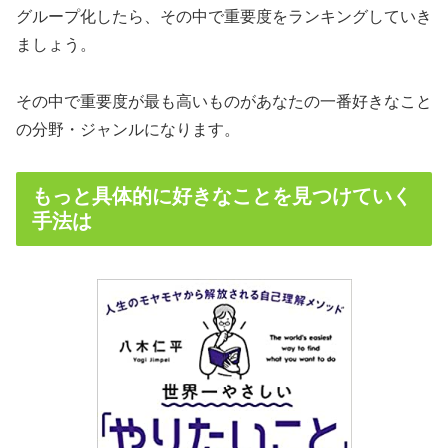
グループ化したら、その中で重要度をランキングしていき
ましょう。
その中で重要度が最も高いものがあなたの一番好きなこと
の分野・ジャンルになります。
もっと具体的に好きなことを見つけていく
手法は