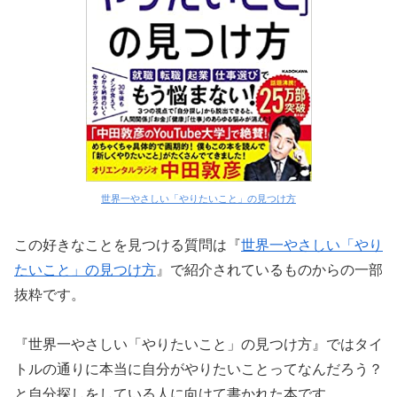
世界一やさしい「やりたいこと」の見つけ方
この好きなことを見つける質問は『
世界一やさしい「やり
たいこと」の見つけ方
』で紹介されているものからの一部
抜粋です。
『世界一やさしい「やりたいこと」の見つけ方』ではタイ
トルの通りに本当に自分がやりたいことってなんだろう？
と自分探しをしている人に向けて書かれた本です。