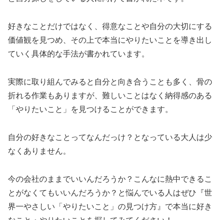
好きなことだけではなく、得意なことや自分の大切にする
価値観を見つめ、その上で本当にやりたいことを導き出し
ていく具体的な手法が書かれています。
実際に取り組んでみると自分と向き合うことも多く、骨の
折れる作業もありますが、難しいことはなく納得感のある
「やりたいこと」を見つけることができます。
自分の好きなことってなんだっけ？となっている大人は少
なくありません。
今の会社のままでいいんだろうか？こんなに熱中できるこ
とがなくてもいいんだろうか？と悩んでいる人はぜひ『世
界一やさしい「やりたいこと」の見つけ方』で本当に好き