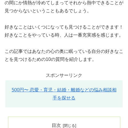
の間にか情熱が冷めてしまってそれから熱中できることが
見つからないということもあるでしょう。
好きなことはいくつになっても見つけることができます！
好きなことをやっている時、人は一番充実感を感じます。
この記事ではあなたの心の奥に眠っている自分の好きなこ
とを見つけるための10の質問を紹介します。
スポンサーリンク
500円〜 恋愛・育児・結婚・離婚などの悩み相談相
手を探せる
目次