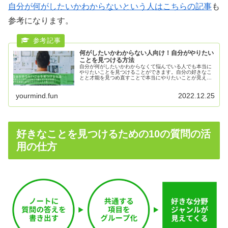
自分が何がしたいかわからないという人はこちらの記事
も
参考になります。
何がしたいかわからない人向け！自分がやりたい
ことを見つける方法
自分が何がしたいかわからなくて悩んでいる人でも本当に
やりたいことを見つけることができます。自分の好きなこ
とと才能を見つめ直すことで本当にやりたいことが見えて
きます。本当にやりたいことを見つけるステップを解説。
yourmind.fun
2022.12.25
好きなことを見つけるための10の質問の活
用の仕方