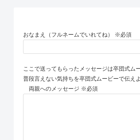
おなまえ（フルネームでいれてね） ※必須
ここで送ってもらったメッセージは卒団式ム
普段言えない気持ちを卒団式ムービーで伝え
両親へのメッセージ ※必須