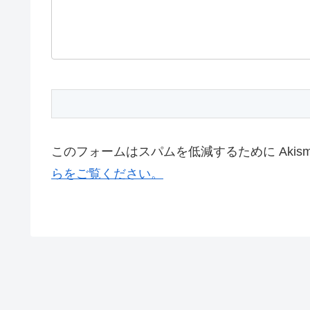
このフォームはスパムを低減するために Akis
らをご覧ください。