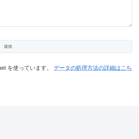
met を使っています。
データの処理方法の詳細はこち