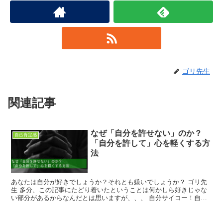
ゴリ先生
関連記事
なぜ「自分を許せない」のか？
自己肯定感
「自分を許して」心を軽くする方
法
あなたは自分が好きでしょうか？それとも嫌いでしょうか？ ゴリ先
生 多分、この記事にたどり着いたということは何かしら好きじゃな
い部分があるからなんだとは思いますが、、、 自分サイコー！自分
チョー好き！という人が羨ましいなーと思...