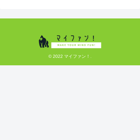
© 2022 マイファン！.