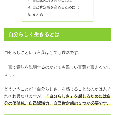
自己肯定感を高めるためには
まとめ
自分らしく生きるとは
自分らしさという言葉はとても曖昧です。
一言で意味を説明するのがとても難しい言葉と言えるでし
ょう。
どういうことが「自分らしさ」を感じることなのかは人そ
れぞれ異なりますが、
「自分らしさ」を感じるためには自
分の価値観、自己認識力、自己肯定感の３つが必要です。