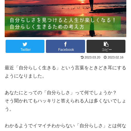
Twitter
Facebook
コピー
2023.03.20
2023.02.16
最近「自分らしく生きる」という言葉をときどき耳にする
ようになりました。
あなたにとっての「自分らしさ」って何でしょうか？
そう聞かれてもハッキリと答えられる人は多くないでしょ
う。
わかるようでイマイチわからない「自分らしさ」とは何な