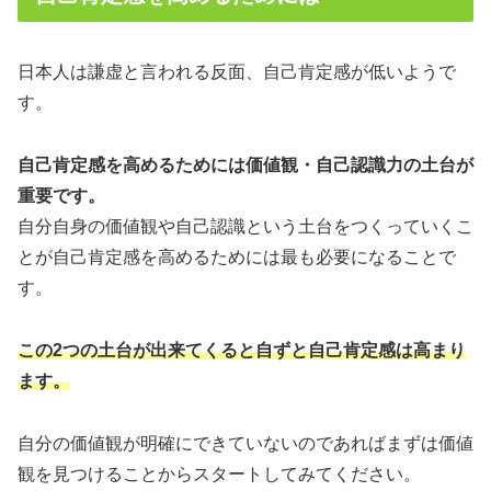
日本人は謙虚と言われる反面、自己肯定感が低いようで
す。
自己肯定感を高めるためには価値観・自己認識力の土台が
重要です。
自分自身の価値観や自己認識という土台をつくっていくこ
とが自己肯定感を高めるためには最も必要になることで
す。
この2つの土台が出来てくると自ずと自己肯定感は高まり
ます。
自分の価値観が明確にできていないのであればまずは価値
観を見つけることからスタートしてみてください。