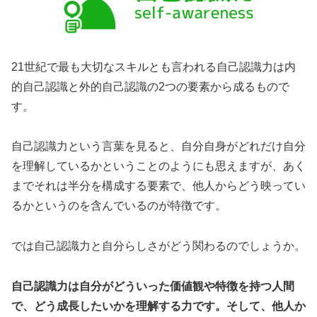
21世紀で最も大切なスキルとも言われる自己認識力は内
的自己認識と外的自己認識の2つの要素から成るもので
す。
自己認識力という言葉を見ると、自分自身がどれだけ自分
を理解しているかということのようにも思えますが、あく
までそれは半分を構成する要素で、他人からどう映ってい
るかというのを含んでいるのが特徴です。
では自己認識力と自分らしさがどう関わるのでしょうか。
自己認識力は自分がどういった価値観や特徴を持つ人間
で、どう成長したいかを理解する力です。そして、他人か