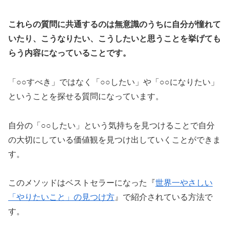
これらの質問に共通するのは無意識のうちに自分が憧れて
いたり、こうなりたい、こうしたいと思うことを挙げても
らう内容になっていることです。
「○○すべき」ではなく「○○したい」や「○○になりたい」
ということを探せる質問になっています。
自分の「○○したい」という気持ちを見つけることで自分
の大切にしている価値観を見つけ出していくことができま
す。
このメソッドはベストセラーになった『
世界一やさしい
「やりたいこと」の見つけ方
』で紹介されている方法で
す。