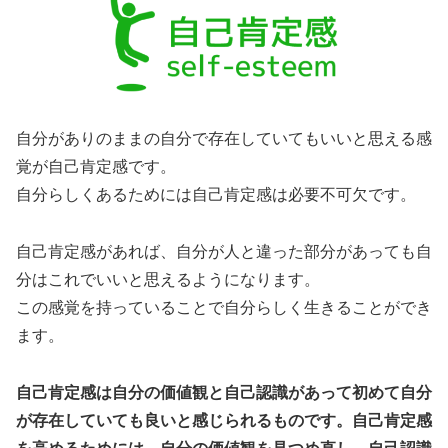
自分がありのままの自分で存在していてもいいと思える感
覚が自己肯定感です。
自分らしくあるためには自己肯定感は必要不可欠です。
自己肯定感があれば、自分が人と違った部分があっても自
分はこれでいいと思えるようになります。
この感覚を持っていることで自分らしく生きることができ
ます。
自己肯定感は自分の価値観と自己認識があって初めて自分
が存在していても良いと感じられるものです。自己肯定感