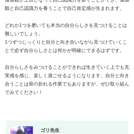
観と自己認識力を養うことで自己肯定感が生まれます。
どれか1つを磨いても本当の自分らしさを見つけることは
難しいでしょう。
1つずつじっくりと自分と向き合いながら見つけていくこ
とで必ず自分らしさとは何かが明確にできるはずです。
自分らしさをみつけることができれば生きていく上でも充
実感を感じ、楽しく過ごせるようになります。自分と向き
合うことは骨の折れる作業でもありますが、ぜひ取り組ん
でみてください！
ゴリ先生