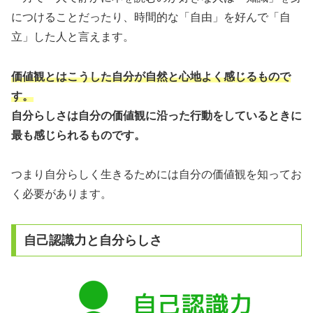
につけることだったり、時間的な「自由」を好んで「自
立」した人と言えます。
価値観とはこうした自分が自然と心地よく感じるもので
す。
自分らしさは自分の価値観に沿った行動をしているときに
最も感じられるものです。
つまり自分らしく生きるためには自分の価値観を知ってお
く必要があります。
自己認識力と自分らしさ