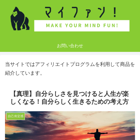
お問い合わせ
当サイトではアフィリエイトプログラムを利用して商品を
紹介しています。
【真理】自分らしさを見つけると人生が楽
しくなる！自分らしく生きるための考え方
自己肯定感