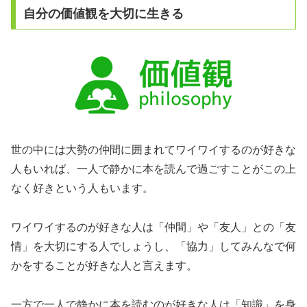
自分の価値観を大切に生きる
世の中には大勢の仲間に囲まれてワイワイするのが好きな
人もいれば、一人で静かに本を読んで過ごすことがこの上
なく好きという人もいます。
ワイワイするのが好きな人は「仲間」や「友人」との「友
情」を大切にする人でしょうし、「協力」してみんなで何
かをすることが好きな人と言えます。
一方で一人で静かに本を読むのが好きな人は「知識」を身