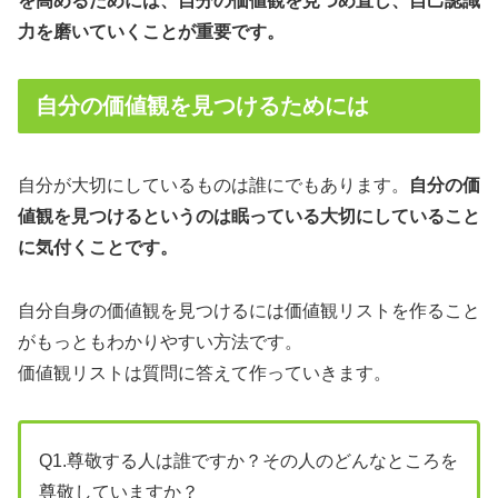
を高めるためには、自分の価値観を見つめ直し、自己認識
力を磨いていくことが重要です。
自分の価値観を見つけるためには
自分が大切にしているものは誰にでもあります。
自分の価
値観を見つけるというのは眠っている大切にしていること
に気付くことです。
自分自身の価値観を見つけるには価値観リストを作ること
がもっともわかりやすい方法です。
価値観リストは質問に答えて作っていきます。
Q1.尊敬する人は誰ですか？その人のどんなところを
尊敬していますか？