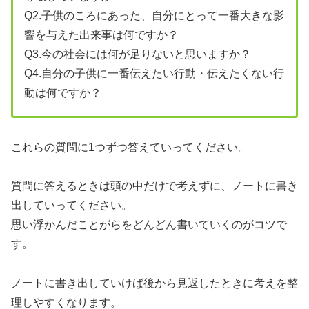
Q2.子供のころにあった、自分にとって一番大きな影
響を与えた出来事は何ですか？
Q3.今の社会には何が足りないと思いますか？
Q4.自分の子供に一番伝えたい行動・伝えたくない行
動は何ですか？
これらの質問に1つずつ答えていってください。
質問に答えるときは頭の中だけで考えずに、ノートに書き
出していってください。
思い浮かんだことがらをどんどん書いていくのがコツで
す。
ノートに書き出していけば後から見返したときに考えを整
理しやすくなります。