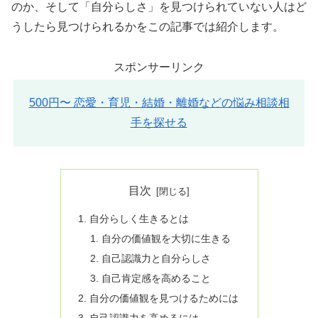
のか、そして「自分らしさ」を見つけられていない人はど
うしたら見つけられるかをこの記事では紹介します。
スポンサーリンク
500円〜 恋愛・育児・結婚・離婚などの悩み相談相
手を探せる
目次
自分らしく生きるとは
自分の価値観を大切に生きる
自己認識力と自分らしさ
自己肯定感を高めること
自分の価値観を見つけるためには
自己認識力を高めるには