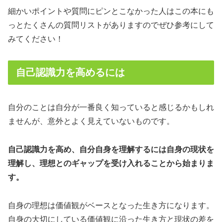
細かいポイントや質問にピンとこなかった人はこの本にも
っとたくさんの質問リストがありますのでぜひ参考にして
みてください！
自己認識力を高めるには
自分のことは自分が一番良く知っていると感じるかもしれ
ませんが、意外とよく見えていないものです。
自己認識力を高め、自分自身を理解するには自身の現状を
理解し、理想とのギャップを受け入れることから始まりま
す。
自身の理想は価値観がベースとなった生き方になります。
自身の大切にしている価値観に沿った生き方と現状の差を