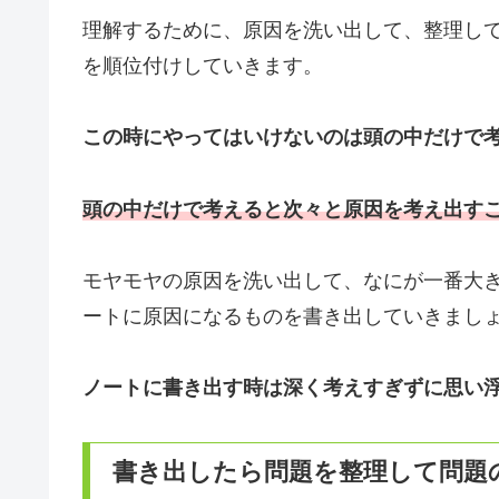
理解するために、原因を洗い出して、整理し
を順位付けしていきます。
この時にやってはいけないのは頭の中だけで
頭の中だけで考えると次々と原因を考え出す
モヤモヤの原因を洗い出して、なにが一番大
ートに原因になるものを書き出していきまし
ノートに書き出す時は深く考えすぎずに思い
書き出したら問題を整理して問題