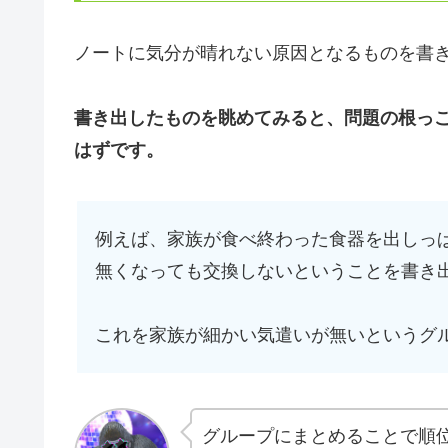
ノートに気分が晴れない原因となるものを書
書き出したものを眺めてみると、問題の根っ
はずです。
例えば、家族が食べ終わった食器を出しっ
無くなっても交換しないということを書き
これを家族が細かい気遣いが無いというグ
グループにまとめることで順