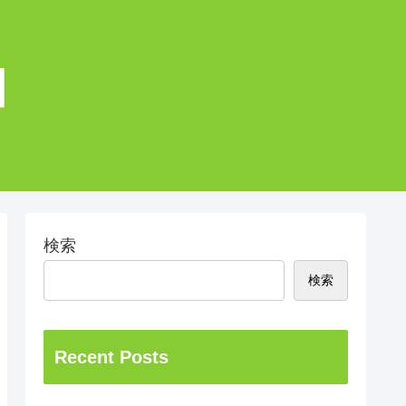
検索
検索
Recent Posts