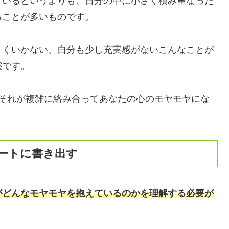
ているというよりも、自分の中に小さく積み重なった
ることが多いものです。
まくいかない、自分も少し充実感がないこんなことが
態です。
、それが複雑に絡み合ってあなたの心のモヤモヤにな
ートに書き出す
がどんなモヤモヤを抱えているのかを理解する必要が