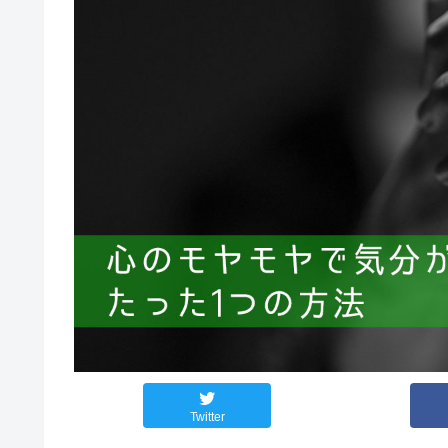
Twitter