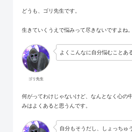
どうも、ゴリ先生です。
生きていくうえで悩みって尽きないですよね
よくこんなに自分悩むことあ
ゴリ先生
何がってわけじゃないけど、なんとなく心の
みはよくあると思うんです。
自分もそうだし、しょっちゅ