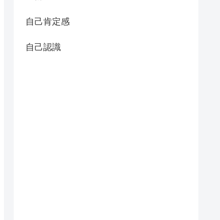
自己肯定感
自己認識