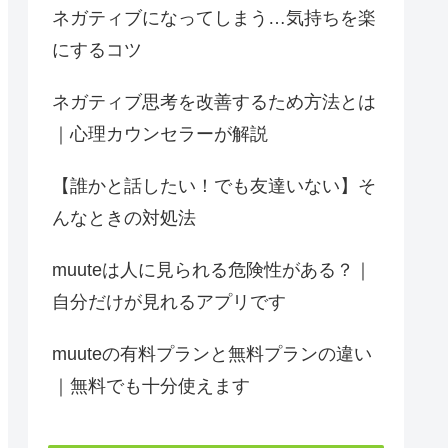
ネガティブになってしまう…気持ちを楽
にするコツ
ネガティブ思考を改善するため方法とは
｜心理カウンセラーが解説
【誰かと話したい！でも友達いない】そ
んなときの対処法
muuteは人に見られる危険性がある？｜
自分だけが見れるアプリです
muuteの有料プランと無料プランの違い
｜無料でも十分使えます