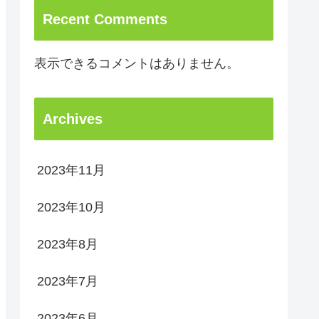
Recent Comments
表示できるコメントはありません。
Archives
2023年11月
2023年10月
2023年8月
2023年7月
2023年6月