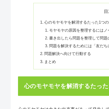
目
心のモヤモヤを解消するたった1つ
モヤモヤの原因を整理するにはノ
書き出したら問題を整理して問題
問題を解決するためには「友だち
問題解決へ向けて行動する
まとめ
心のモヤモヤを解消するたった