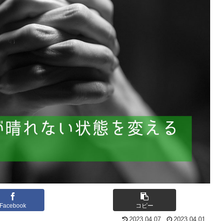
Facebook
コピー
2023.04.07
2023.04.01