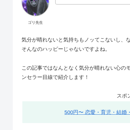
ゴリ先生
気分が晴れないと気持ちもノッてこないし、な
そんなのハッピーじゃないですよね。
この記事ではなんとなく気分が晴れない心の
ンセラー目線で紹介します！
スポ
500円〜 恋愛・育児・結