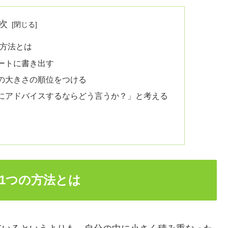
次
の方法とは
ートに書き出す
の大きさの順位をつける
にアドバイスするならどう言うか？」と考える
1つの方法とは