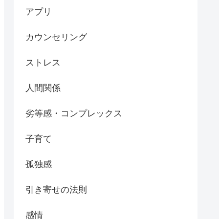
アプリ
カウンセリング
ストレス
人間関係
劣等感・コンプレックス
子育て
孤独感
引き寄せの法則
感情