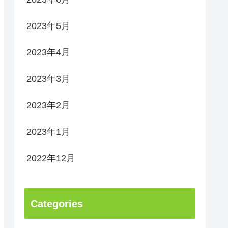
2023年5月
2023年4月
2023年3月
2023年2月
2023年1月
2022年12月
Categories