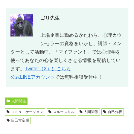
ゴリ先生
上場企業に勤めるかたわら、心理カウ
ンセラーの資格をいかし、講師・メン
ターとして活動中。「マイファン！」では心理学を
使ってあなたの心を楽しくさせる情報を配信してい
ます。
Twitter（X）はこちら
公式LINEアカウント
では無料相談受付中！
人間関係
コミュニケーション
スルースキル
人間関係
自己分析
自己肯定感