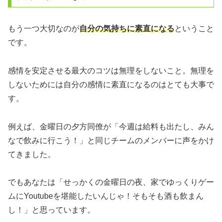
もう一つ大切なのが
自分の気持ちに素直になる
ということ
です。
感情を安定させる最大のコツは無理をしないこと。無理を
しないためには自分の感情に素直になるのはとても大事で
す。
例えば、金曜日の夕方同僚が「今週は給料も出たし、みん
なで飲みに行こう！」と同じチームのメンバーに声をかけ
てきました。
でもあなたは「せっかくの金曜日の夜、家でゆっくりゲー
ムにYoutubeを堪能したいんじゃ！そもそも酒も飲まん
し！」と思っています。