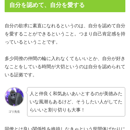
自分を認めて、自分を愛する
自分の欲求に素直になれるというのは、自分を認めて自分
を愛することができるということ。つまり自己肯定感を持
っているということです。
多少同僚の仲間の輪に入れなくてもいいとか、自分が好き
なことをしている時間が大切というのは自分を認められて
いる証拠です。
人と仲良く和気あいあいとするのが美徳みた
いな風潮もあるけど、そうしたい人がしてた
らいいと割り切りも大事！
ゴリ先生
同僚とは良い関係性を維持しなきゃという世間体ばかりに