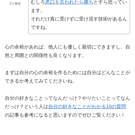
むしろ
悪口を言われたら勝ち
とすら思ってい
ゴリ先生
ます。
それだけ真に受けずに受け流す技術があるん
ですね。
心の余裕があれば、他人にも優しく親切にできますし、自
然と周囲との関係性も良くなります。
まずは自分の心の余裕を作るためには自分はどんなことが
できるか考えてみてくださいね。
自分の好きなことってなんだっけ？やりたいことってなん
だっけ？という人は
自分の好きなことがわかる10の質問
の記事も参考になると思いますのでぜひご覧ください！