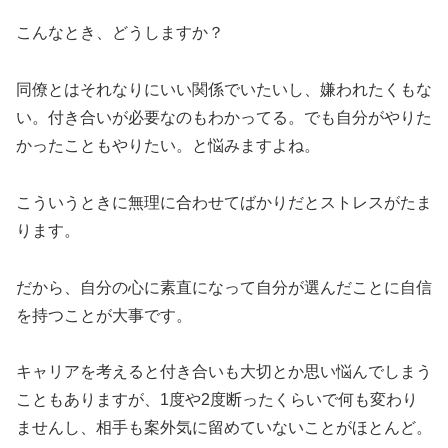
こんなとき、どうしますか？
同僚とはそれなりにいい関係でいたいし、嫌われたくもな
い。付き合いが必要なのもわかってる。でも自分がやりた
かったこともやりたい。と悩みますよね。
こういうときに無理に合わせてばかりだとストレスがたま
ります。
だから、自分の心に素直になって自分が選んだことに自信
を持つことが大事です。
キャリアを考えると付き合いも大切とか思い悩んでしまう
こともありますが、1度や2度断ったくらいで何も変わり
ませんし、相手も案外気に留めていないことがほとんど。