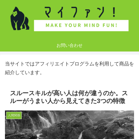
お問い合わせ
当サイトではアフィリエイトプログラムを利用して商品を
紹介しています。
スルースキルが高い人は何が違うのか。ス
ルーがうまい人から見えてきた3つの特徴
人間関係