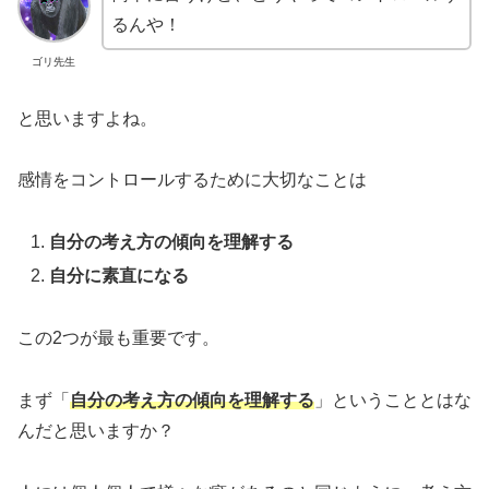
るんや！
ゴリ先生
と思いますよね。
感情をコントロールするために大切なことは
自分の考え方の傾向を理解する
自分に素直になる
この2つが最も重要です。
まず「
自分の考え方の傾向を理解する
」ということとはな
んだと思いますか？