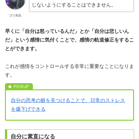
じないようにすることはできません。
ゴリ先生
早くに「自分は怒っているんだ」とか「自分は悲しいん
だ」という感情に気付くことで、感情の軌道修正をするこ
とができます。
これが感情をコントロールする非常に重要なことになりま
す。
自分の思考の癖を見つけることで、日常のストレス
を爆下げできる
自分に素直になる