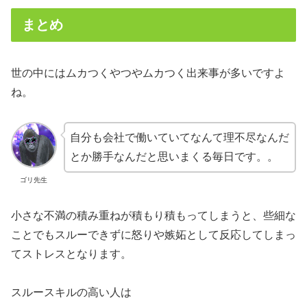
まとめ
世の中にはムカつくやつやムカつく出来事が多いですよ
ね。
自分も会社で働いていてなんて理不尽なんだ
とか勝手なんだと思いまくる毎日です。。
ゴリ先生
小さな不満の積み重ねが積もり積もってしまうと、些細な
ことでもスルーできずに怒りや嫉妬として反応してしまっ
てストレスとなります。
スルースキルの高い人は