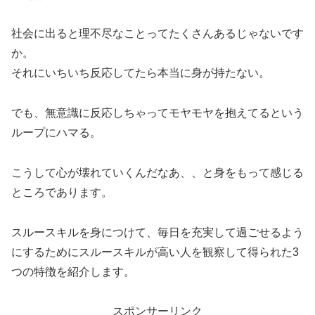
社会に出ると理不尽なことってたくさんあるじゃないです
か。
それにいちいち反応してたら本当に身が持たない。
でも、無意識に反応しちゃってモヤモヤを抱えてるという
ループにハマる。
こうして心が壊れていくんだなあ、、と身をもって感じる
ところであります。
スルースキルを身につけて、毎日を充実して過ごせるよう
にするためにスルースキルが高い人を観察して得られた3
つの特徴を紹介します。
スポンサーリンク