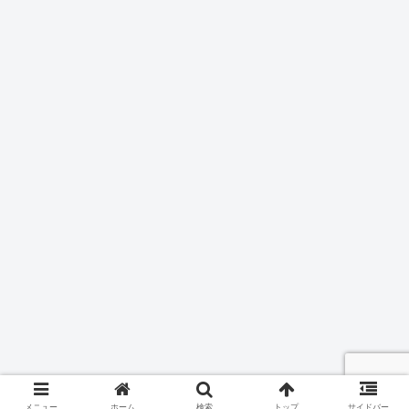
メニュー
ホーム
検索
トップ
サイドバー