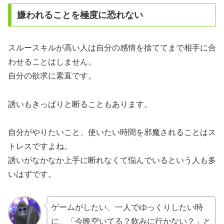
嫌われることを極度に恐れない
スルースキルが高い人は自分の感情を捨ててまで相手に合
わせることはしません。
自分の欲求に素直です。
誘いもきっぱりと断ることもあります。
自分がやりたいこと、使いたい時間を邪魔されることはス
トレスですよね。
誘いがなかなか上手に断れなくて悩んでいるという人も多
いはずです。
ゲームがしたい、一人でゆっくりしたい時
に、「今晩空いてる？飲みに行かない？」と