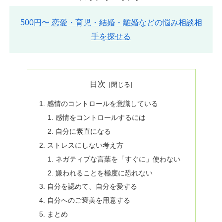
500円〜 恋愛・育児・結婚・離婚などの悩み相談相
手を探せる
目次
感情のコントロールを意識している
感情をコントロールするには
自分に素直になる
ストレスにしない考え方
ネガティブな言葉を「すぐに」使わない
嫌われることを極度に恐れない
自分を認めて、自分を愛する
自分へのご褒美を用意する
まとめ