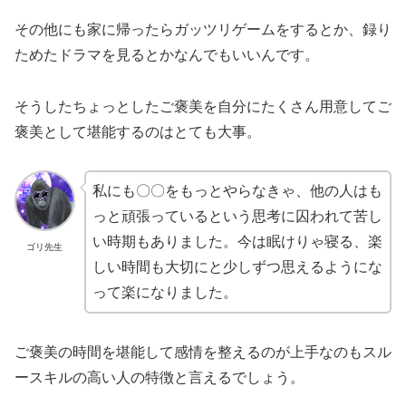
その他にも家に帰ったらガッツリゲームをするとか、録り
ためたドラマを見るとかなんでもいいんです。
そうしたちょっとしたご褒美を自分にたくさん用意してご
褒美として堪能するのはとても大事。
私にも〇〇をもっとやらなきゃ、他の人はも
っと頑張っているという思考に囚われて苦し
い時期もありました。今は眠けりゃ寝る、楽
ゴリ先生
しい時間も大切にと少しずつ思えるようにな
って楽になりました。
ご褒美の時間を堪能して感情を整えるのが上手なのもスル
ースキルの高い人の特徴と言えるでしょう。