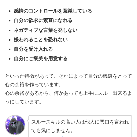
感情のコントロールを意識している
自分の欲求に素直になれる
ネガティブな言葉を発しない
嫌われることを恐れない
自分を受け入れる
自分にご褒美を用意する
といった特徴があって、それによって自分の機嫌をとって
心の余裕を作っています。
心の余裕があるから、何かあっても上手にスルー出来るよ
うにしています。
スルースキルの高い人は他人に悪口を言われ
ても気にしません。