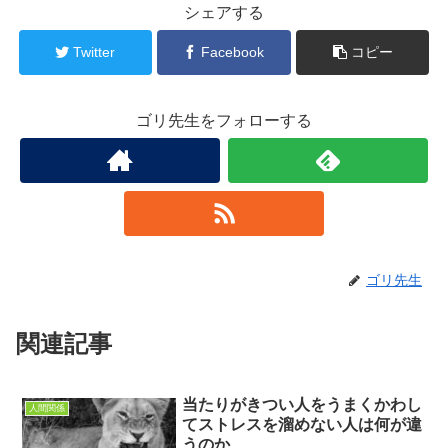
シェアする
Twitter
Facebook
コピー
ゴリ先生をフォローする
ゴリ先生
関連記事
当たりがきつい人をうまくかわし
人間関係
てストレスを溜めない人は何が違
うのか