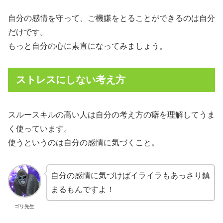
自分の感情を守って、ご機嫌をとることができるのは自分
だけです。
もっと自分の心に素直になってみましょう。
ストレスにしない考え方
スルースキルの高い人は自分の考え方の癖を理解してうま
く使っています。
使うというのは自分の感情に気づくこと。
自分の感情に気づけばイライラもあっさり鎮
まるもんですよ！
ゴリ先生