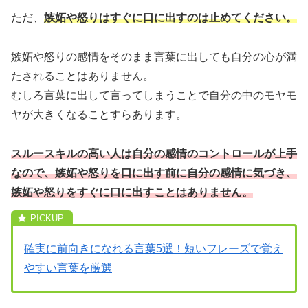
ただ、
嫉妬や怒りはすぐに口に出すのは止めてください。
嫉妬や怒りの感情をそのまま言葉に出しても自分の心が満
たされることはありません。
むしろ言葉に出して言ってしまうことで自分の中のモヤモ
ヤが大きくなることすらあります。
スルースキルの高い人は自分の感情のコントロールが上手
なので、嫉妬や怒りを口に出す前に自分の感情に気づき、
嫉妬や怒りをすぐに口に出すことはありません。
確実に前向きになれる言葉5選！短いフレーズで覚え
やすい言葉を厳選