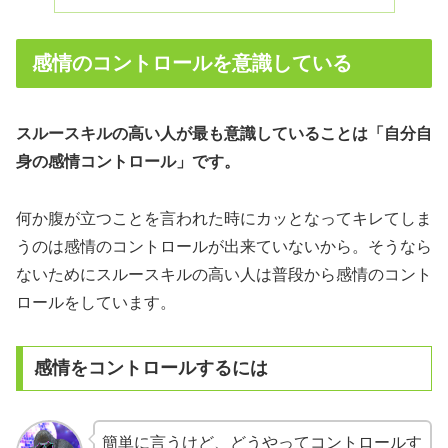
感情のコントロールを意識している
スルースキルの高い人が最も意識していることは「自分自
身の感情コントロール」です。
何か腹が立つことを言われた時にカッとなってキレてしま
うのは感情のコントロールが出来ていないから。そうなら
ないためにスルースキルの高い人は普段から感情のコント
ロールをしています。
感情をコントロールするには
簡単に言うけど、どうやってコントロールす