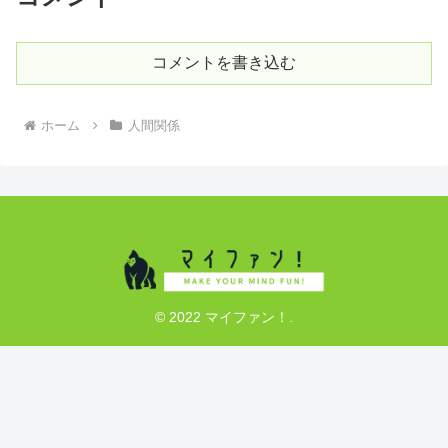
コメントを書き込む
ホーム
人間関係
© 2022 マイファン！.