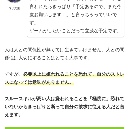
言われたらきっぱり「予定あるので、また今
ゴリ先生
度お願いします！」と言っちゃっていいで
す。
ゲームがしたいことだって立派な予定です。
人は人との関係性が無くては生きていけません。人との関
係性は大切にすることはとても大事です。
ですが、
必要以上に嫌われることを恐れて、自分のストレ
スになっては意味がありません。
スルースキルが高い人は嫌われることを「極度に」恐れて
いないからきっぱりと断って自分の欲求に従える人だと言
えます。